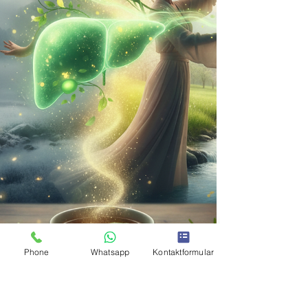
Phone
Whatsapp
Kontaktformular