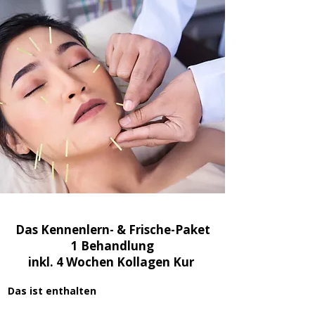
Das Kennenlern- & Frische-Paket
1 Behandlung
inkl. 4 Wochen Kollagen Kur
Das ist enthalten