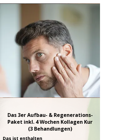
Das 3er Aufbau- & Regenerations-
Paket inkl. 4 Wochen Kollagen Kur
(3 Behandlungen)
​​Das ist enthalten