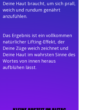
Deine Haut braucht, um sich prall,
weich und rundum genährt
anzufühlen.
Das Ergebnis ist ein vollkommen
natürlicher Lifting-Effekt, der
Deine Züge weich zeichnet und
Deine Haut im wahrsten Sinne des
Wortes von innen heraus
aufblühen lässt.