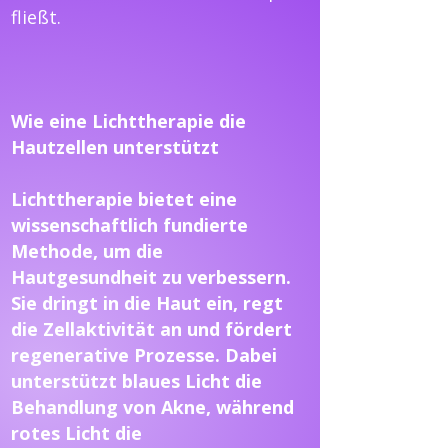
fließt.
Wie eine Lichttherapie die
Hautzellen unterstützt
Lichttherapie bietet eine
wissenschaftlich fundierte
Methode, um die
Hautgesundheit zu verbessern.
Sie dringt in die Haut ein, regt
die Zellaktivität an und fördert
regenerative Prozesse. Dabei
unterstützt blaues Licht die
Behandlung von Akne, während
rotes Licht die