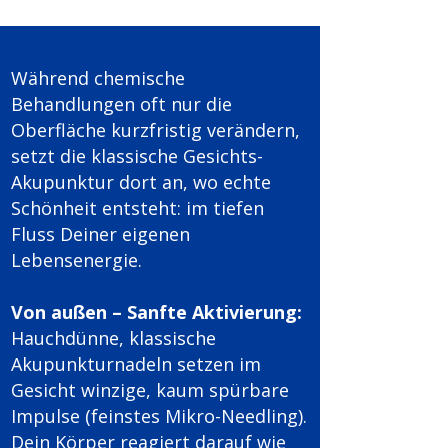
​​​​​Während chemische
Behandlungen oft nur die
Oberfläche kurzfristig verändern,
setzt die klassische Gesichts-
Akupunktur dort an, wo echte
Schönheit entsteht: im tiefen
Fluss Deiner eigenen
Lebensenergie.
Von außen – Sanfte Aktivierung:
Hauchdünne, klassische
Akupunkturnadeln setzen im
Gesicht winzige, kaum spürbare
Impulse (feinstes Mikro-Needling).
Dein Körper reagiert darauf wie