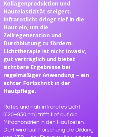
Kollagenproduktion und
Hautelastizität steigert.
Infrarotlicht dringt tief in die
Haut ein, um die
Zellregeneration und
Durchblutung zu fördern.
Lichttherapie ist nicht invasiv,
gut verträglich und bietet
sichtbare Ergebnisse bei
regelmäßiger Anwendung – ein
echter Fortschritt in der
Hautpflege.
Rotes und nah-infrarotes Licht
(620–850 nm) trifft tief auf die
Mitochondrien in den Hautzellen.
Dort wird laut Forschung die Bildung