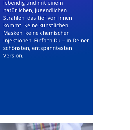
lebendig und mit einem
natürlichen, jugendlichen
Strahlen, das tief von innen
kommt. Keine künstlichen
Masken, keine chemischen
Injektionen. Einfach Du – in Deiner
schönsten, entspanntesten
Version.