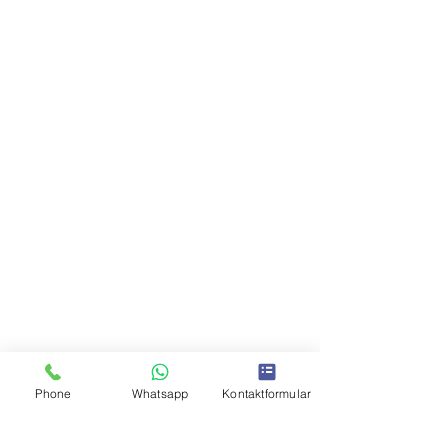
Phone
Whatsapp
Kontaktformular