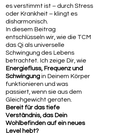
es verstimmt ist – durch Stress 
oder Krankheit – klingt es 
disharmonisch.
In diesem Beitrag 
entschlüsseln wir, wie die TCM 
das Qi als universelle 
Schwingung des Lebens 
betrachtet. Ich zeige Dir, wie 
Energiefluss, Frequenz und 
Schwingung
 in Deinem Körper 
funktionieren und was 
passiert, wenn sie aus dem 
Gleichgewicht geraten.
Bereit für das tiefe 
Verständnis, das Dein 
Wohlbefinden auf ein neues 
Level hebt?