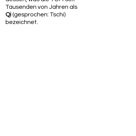
Tausenden von Jahren als 
Qi
 (gesprochen: Tschi) 
bezeichnet.