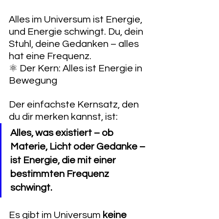
Alles im Universum ist Energie, 
und Energie schwingt. Du, dein 
Stuhl, deine Gedanken – alles 
hat eine Frequenz.
⚛️ Der Kern: Alles ist Energie in 
Bewegung
Der einfachste Kernsatz, den 
du dir merken kannst, ist:
Alles, was existiert – ob 
Materie, Licht oder Gedanke – 
ist Energie, die mit einer 
bestimmten Frequenz 
schwingt.
Es gibt im Universum 
keine 