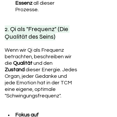
Essenz
 all dieser 
Prozesse.
2. Qi als "Frequenz" (Die 
Qualität des Seins)
Wenn wir Qi als Frequenz 
betrachten, beschreiben wir 
die 
Qualität
 und den 
Zustand
 dieser Energie. Jedes 
Organ, jeder Gedanke und 
jede Emotion hat in der TCM 
eine eigene, optimale 
"Schwingungsfrequenz".
Fokus auf 