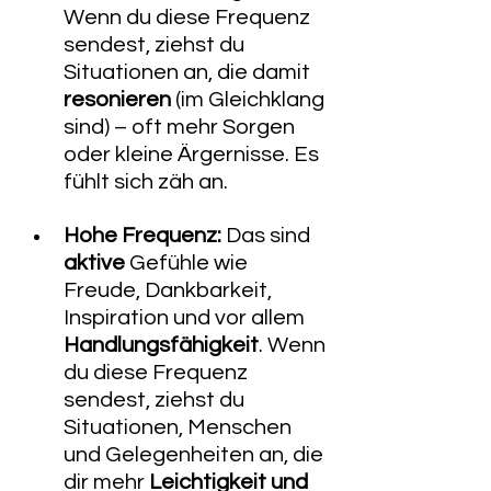
Wenn du diese Frequenz 
sendest, ziehst du 
Situationen an, die damit 
resonieren
 (im Gleichklang 
sind) – oft mehr Sorgen 
oder kleine Ärgernisse. Es 
fühlt sich zäh an.
Hohe Frequenz:
 Das sind 
aktive
 Gefühle wie 
Freude, Dankbarkeit, 
Inspiration und vor allem 
Handlungsfähigkeit
. Wenn 
du diese Frequenz 
sendest, ziehst du 
Situationen, Menschen 
und Gelegenheiten an, die 
dir mehr 
Leichtigkeit und 