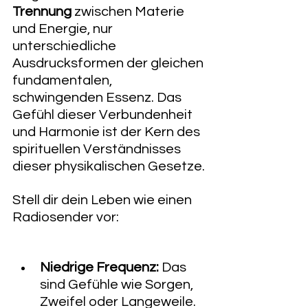
Trennung
 zwischen Materie 
und Energie, nur 
unterschiedliche 
Ausdrucksformen der gleichen 
fundamentalen, 
schwingenden Essenz. Das 
Gefühl dieser Verbundenheit 
und Harmonie ist der Kern des 
spirituellen Verständnisses 
dieser physikalischen Gesetze. 
Stell dir dein Leben wie einen 
Radiosender vor:
Niedrige Frequenz:
 Das 
sind Gefühle wie Sorgen, 
Zweifel oder Langeweile. 