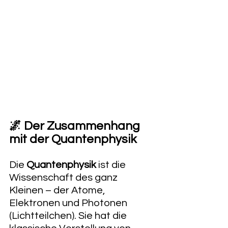
🌌 Der Zusammenhang 
mit der Quantenphysik
Die 
Quantenphysik
 ist die 
Wissenschaft des ganz 
Kleinen – der Atome, 
Elektronen und Photonen 
(Lichtteilchen). Sie hat die 