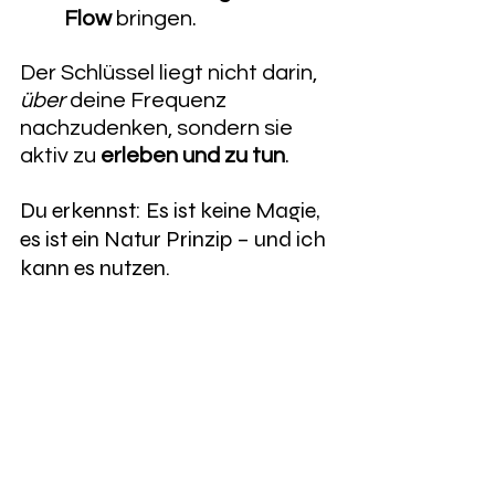
Flow
 bringen.
Der Schlüssel liegt nicht darin, 
über
 deine Frequenz 
nachzudenken, sondern sie 
aktiv zu 
erleben und zu tun
.
Du erkennst: Es ist keine Magie, 
es ist ein Natur Prinzip – und ich 
kann es nutzen. 