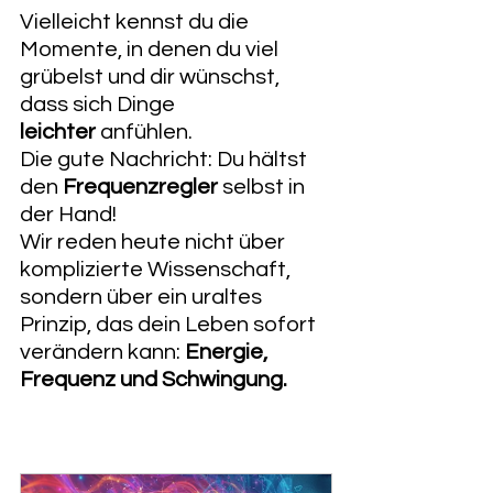
Vielleicht kennst du die 
Momente, in denen du viel 
grübelst und dir wünschst, 
dass sich Dinge 
leichter
 anfühlen.
Die gute Nachricht: Du hältst 
den 
Frequenzregler
 selbst in 
der Hand!
Wir reden heute nicht über 
komplizierte Wissenschaft, 
sondern über ein uraltes 
Prinzip, das dein Leben sofort 
verändern kann: 
Energie, 
Frequenz und Schwingung.