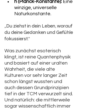
h (Planck-Konstante):
 Eine 
winzige, universelle 
Naturkonstante.
„Du ziehst in dein Leben, worauf 
du deine Gedanken und Gefühle 
fokussierst.“
Was zunächst esoterisch 
klingt, ist reine Quantenphysik 
und basiert auf einer uralten 
Wahrheit, die viele alte 
Kulturen vor sehr langer Zeit 
schon längst wussten und 
auch dessen Grundprinzipien 
tief in der TCM verwurzelt sind. 
Und natürlich: die mittlerweile 
sogar wissenschaftlich immer 