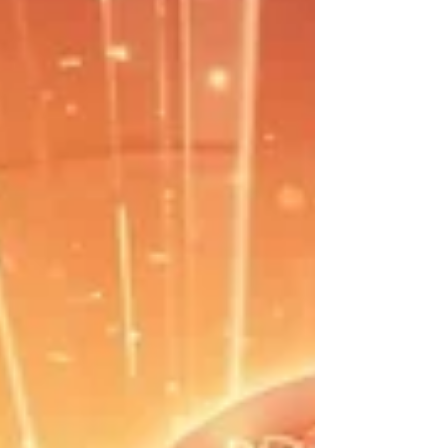
Zugang zum Qi verbunden ist. Es ist nicht nur
Psychologie, es ist Energie-Biologie.