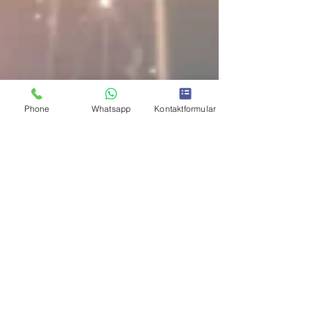
Phone
Whatsapp
Kontaktformular