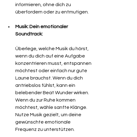
informieren, ohne dich zu 
überfordern oder zu entmutigen.
Musik: Dein emotionaler 
Soundtrack:
Überlege, welche Musik du hörst, 
wenn du dich auf eine Aufgabe 
konzentrieren musst, entspannen 
möchtest oder einfach nur gute 
Laune brauchst. Wenn du dich 
antriebslos fühlst, kann ein 
belebender Beat Wunder wirken. 
Wenn du zur Ruhe kommen 
möchtest, wähle sanfte Klänge. 
Nutze Musik gezielt, um deine 
gewünschte emotionale 
Frequenz zu unterstützen.