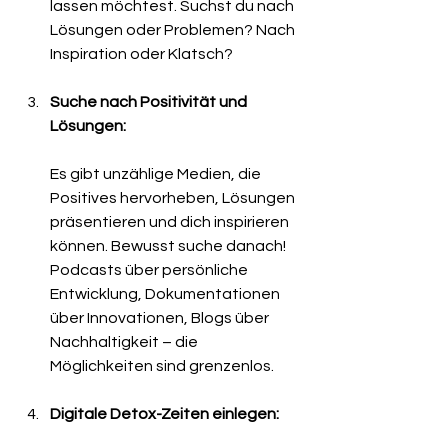
lassen möchtest. Suchst du nach 
Lösungen oder Problemen? Nach 
Inspiration oder Klatsch?
Suche nach Positivität und 
Lösungen:
Es gibt unzählige Medien, die 
Positives hervorheben, Lösungen 
präsentieren und dich inspirieren 
können. Bewusst suche danach! 
Podcasts über persönliche 
Entwicklung, Dokumentationen 
über Innovationen, Blogs über 
Nachhaltigkeit – die 
Möglichkeiten sind grenzenlos.
Digitale Detox-Zeiten einlegen: