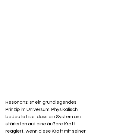
Resonanz ist ein grundlegendes 
Prinzip im Universum. Physikalisch 
bedeutet sie, dass ein System am 
stärksten auf eine äußere Kraft 
reagiert, wenn diese Kraft mit seiner 