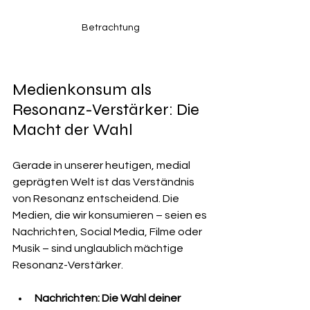
Betrachtung
Medienkonsum als 
Resonanz-Verstärker: Die 
Macht der Wahl
Gerade in unserer heutigen, medial 
geprägten Welt ist das Verständnis 
von Resonanz entscheidend. Die 
Medien, die wir konsumieren – seien es 
Nachrichten, Social Media, Filme oder 
Musik – sind unglaublich mächtige 
Resonanz-Verstärker.
Nachrichten: Die Wahl deiner 