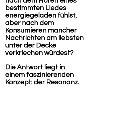
nach dem Hören eines 
bestimmten Liedes 
energiegeladen fühlst, 
aber nach dem 
Konsumieren mancher 
Nachrichten am liebsten 
unter der Decke 
verkriechen würdest? 
Die Antwort liegt in 
einem faszinierenden 
Konzept: der Resonanz.