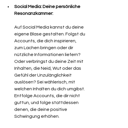
Social Media: Deine persönliche 
Resonanzkammer:
Auf Social Media kannst du deine 
eigene Blase gestalten. Folgst du 
Accounts, die dich inspirieren, 
zum Lachen bringen oder dir 
nützliche Informationen liefern? 
Oder verbringst du deine Zeit mit 
Inhalten, die Neid, Wut oder das 
Gefühl der Unzulänglichkeit 
auslösen? Sei wählerisch, mit 
welchen Inhalten du dich umgibst. 
Entfolge Accounts, die dir nicht 
guttun, und folge stattdessen 
denen, die deine positive 
Schwingung erhöhen.