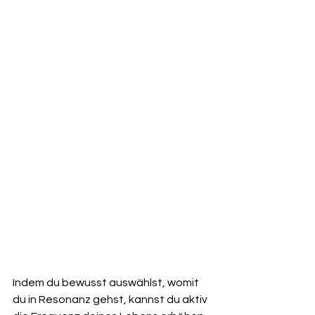
Indem du bewusst auswählst, womit 
du in Resonanz gehst, kannst du aktiv 