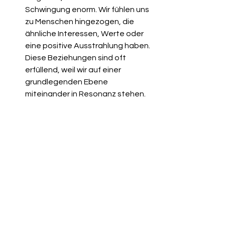
Schwingung enorm. Wir fühlen uns 
zu Menschen hingezogen, die 
ähnliche Interessen, Werte oder 
eine positive Ausstrahlung haben. 
Diese Beziehungen sind oft 
erfüllend, weil wir auf einer 
grundlegenden Ebene 
miteinander in Resonanz stehen.