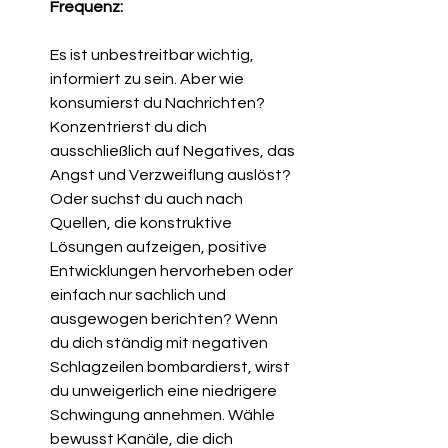
Frequenz:
Es ist unbestreitbar wichtig, 
informiert zu sein. Aber wie 
konsumierst du Nachrichten? 
Konzentrierst du dich 
ausschließlich auf Negatives, das 
Angst und Verzweiflung auslöst? 
Oder suchst du auch nach 
Quellen, die konstruktive 
Lösungen aufzeigen, positive 
Entwicklungen hervorheben oder 
einfach nur sachlich und 
ausgewogen berichten? Wenn 
du dich ständig mit negativen 
Schlagzeilen bombardierst, wirst 
du unweigerlich eine niedrigere 
Schwingung annehmen. Wähle 
bewusst Kanäle, die dich 