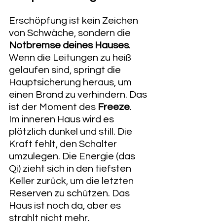
Erschöpfung ist kein Zeichen 
von Schwäche, sondern die 
Notbremse deines Hauses
. 
Wenn die Leitungen zu heiß 
gelaufen sind, springt die 
Hauptsicherung heraus, um 
einen Brand zu verhindern. Das 
ist der Moment des 
Freeze
.
Im inneren Haus wird es 
plötzlich dunkel und still. Die 
Kraft fehlt, den Schalter 
umzulegen. Die Energie (das 
Qi) zieht sich in den tiefsten 
Keller zurück, um die letzten 
Reserven zu schützen. Das 
Haus ist noch da, aber es 
strahlt nicht mehr.