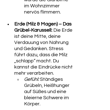
im Wohnzimmer 
nervös flimmern.
Erde (Milz & Magen) – Das 
Grübel-Karussell:
 Die Erde 
ist deine Mitte, deine 
Verdauung von Nahrung 
und Gedanken. Stress 
führt dazu, dass die Milz 
„schlapp“ macht. Du 
kannst die Eindrücke nicht 
mehr verarbeiten.
Gefühl:
 Ständiges 
Grübeln, Heißhunger 
auf Süßes und eine 
bleierne Schwere im 
Körper.