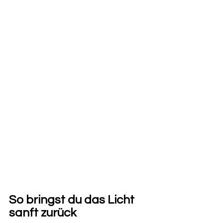
So bringst du das Licht 
sanft zurück