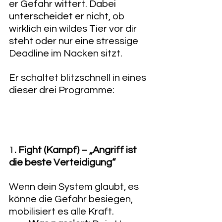
er Gefahr wittert. Dabei 
unterscheidet er nicht, ob 
wirklich ein wildes Tier vor dir 
steht oder nur eine stressige 
Deadline im Nacken sitzt.
Er schaltet blitzschnell in eines 
dieser drei Programme:
1
. Fight (Kampf) – „Angriff ist 
die beste Verteidigung“
Wenn dein System glaubt, es 
könne die Gefahr besiegen, 
mobilisiert es alle Kraft.