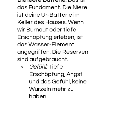
das Fundament. Die Niere 
ist deine Ur-Batterie im 
Keller des Hauses. Wenn 
wir Burnout oder tiefe 
Erschöpfung erleben, ist 
das Wasser-Element 
angegriffen. Die Reserven 
sind aufgebraucht.
Gefühl:
 Tiefe 
Erschöpfung, Angst 
und das Gefühl, keine 
Wurzeln mehr zu 
haben.