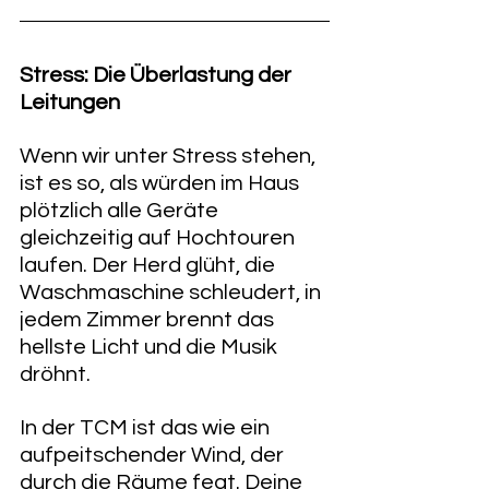
Stress: Die Überlastung der 
Leitungen
Wenn wir unter Stress stehen, 
ist es so, als würden im Haus 
plötzlich alle Geräte 
gleichzeitig auf Hochtouren 
laufen. Der Herd glüht, die 
Waschmaschine schleudert, in 
jedem Zimmer brennt das 
hellste Licht und die Musik 
dröhnt.
In der TCM ist das wie ein 
aufpeitschender Wind, der 
durch die Räume fegt. Deine 