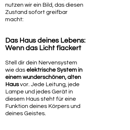
nutzen wir ein Bild, das diesen 
Zustand sofort greifbar 
macht: 
Das Haus deines Lebens: 
Wenn das Licht flackert
Stell dir dein Nervensystem 
wie das 
elektrische System in 
einem wunderschönen, alten 
Haus
 vor. Jede Leitung, jede 
Lampe und jedes Gerät in 
diesem Haus steht für eine 
Funktion deines Körpers und 
deines Geistes.