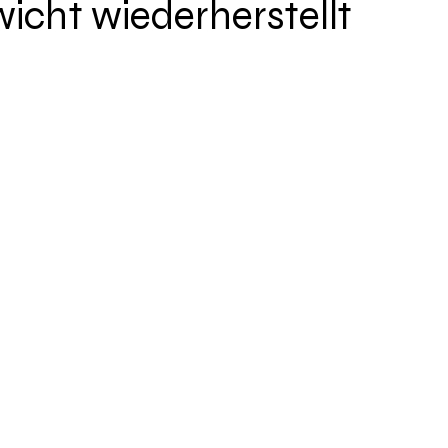
icht wiederherstellt