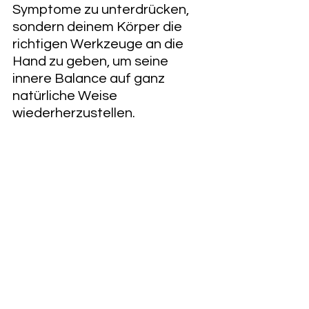
Symptome zu unterdrücken, 
sondern deinem Körper die 
richtigen Werkzeuge an die 
Hand zu geben, um seine 
innere Balance auf ganz 
natürliche Weise 
wiederherzustellen.