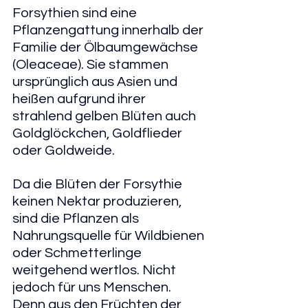
Forsythien sind eine 
Pflanzengattung innerhalb der 
Familie der Ölbaumgewächse 
(Oleaceae). Sie stammen 
ursprünglich aus Asien und 
heißen aufgrund ihrer 
strahlend gelben Blüten auch 
Goldglöckchen, Goldflieder 
oder Goldweide. 
Da die Blüten der Forsythie 
keinen Nektar produzieren, 
sind die Pflanzen als 
Nahrungsquelle für Wildbienen 
oder Schmetterlinge 
weitgehend wertlos. Nicht 
jedoch für uns Menschen. 
Denn aus den Früchten der 