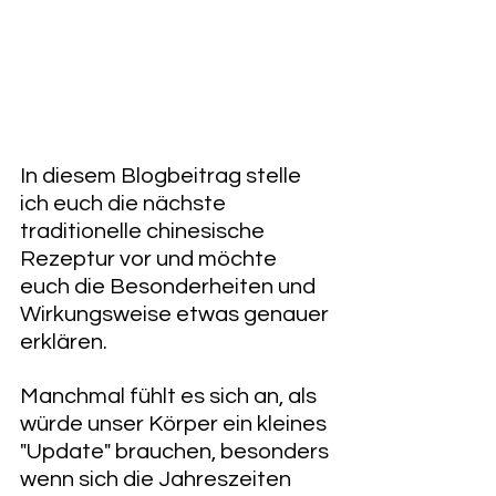
In diesem Blogbeitrag stelle 
ich euch die nächste 
traditionelle chinesische 
Rezeptur vor und möchte 
euch die Besonderheiten und 
Wirkungsweise etwas genauer 
erklären. 
Manchmal fühlt es sich an, als 
würde unser Körper ein kleines 
"Update" brauchen, besonders 
wenn sich die Jahreszeiten 