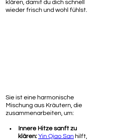
klären, damit du dich schnell 
wieder frisch und wohl fühlst.
Sie ist eine harmonische 
Mischung aus Kräutern, die 
zusammenarbeiten, um:
Innere Hitze sanft zu 
klären:
Yin Qiao San
 hilft, 