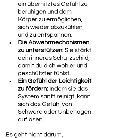
ein überhitztes Gefühl zu 
beruhigen und dem 
Körper zu ermöglichen, 
sich wieder abzukühlen 
und zu entspannen.
Die Abwehrmechanismen 
zu unterstützen:
 Sie stärkt 
dein inneres Schutzschild, 
damit du dich wohler und 
geschützter fühlst.
Ein Gefühl der Leichtigkeit 
zu fördern:
 Indem sie das 
System sanft reinigt, kann 
sich das Gefühl von 
Schwere oder Unbehagen 
auflösen.
Es geht nicht darum, 