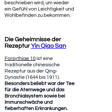
beschrieben wird, um wieder 
ein Gefühl von Leichtigkeit und 
Wohlbefinden zu bekommen.
Die Geheimnisse der 
Rezeptur 
Yin Qiao San
Forsythiae 10
 ist eine 
traditionelle chinesische 
Rezeptur aus der Qing-
Dynastie (1644 bis 1911). 
Besonders beliebt war der Tee 
für die Atemwege und das 
Bronchialsystem sowie bei 
Immunschwäche und 
fieberhaften Erkrankungen.