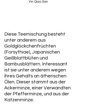
Yin Qiao San
Diese Teemischung besteht 
unter anderem aus 
Goldglöckchenfrüchten 
(Forsythiae), Japanischen 
Geißblattblüten und 
Bambusblättern. Interessant 
ist sie unter anderem wegen 
ihres Gehalts an ätherischen 
Ölen. Dieser stammt aus der 
Ackerminze, einer Verwandten 
der Pfefferminze, und aus der 
Katzenminze. 