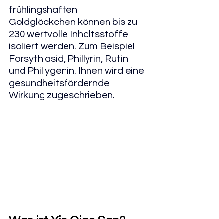
frühlingshaften 
Goldglöckchen können bis zu 
230 wertvolle Inhaltsstoffe 
isoliert werden. Zum Beispiel 
Forsythiasid, Phillyrin, Rutin 
und Phillygenin. Ihnen wird eine 
gesundheitsfördernde 
Wirkung zugeschrieben.