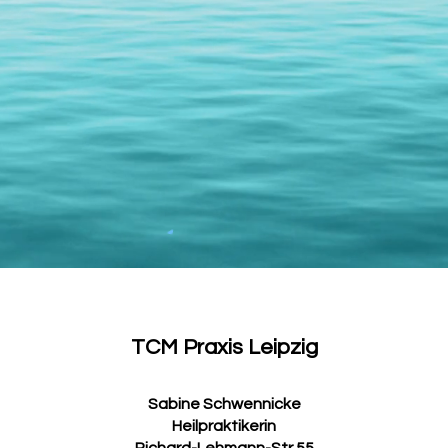
TCM Praxis Leipzig
Sabine Schwennicke
Heilpraktikerin