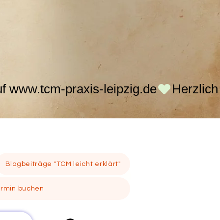
Blogbeiträge "TCM leicht erklärt"
ermin buchen