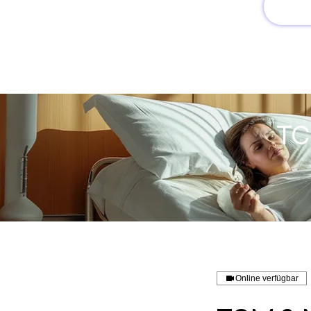
TC
Online verfügbar