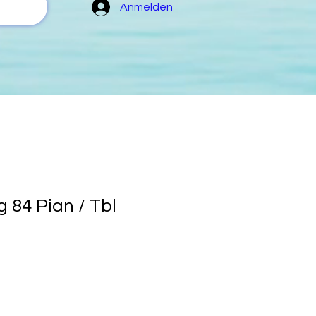
Anmelden
 84 Pian / Tbl