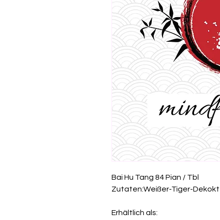
Bai Hu Tang 84 Pian / Tbl
Zutaten:Weißer-Tiger-Dekokt
Erhältlich als: