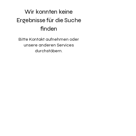
Wir konnten keine
Ergebnisse für die Suche
finden
Bitte Kontakt aufnehmen oder
unsere anderen Services
durchstöbern.