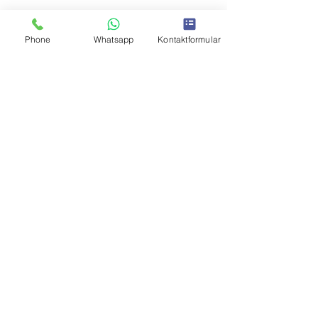
Phone
Whatsapp
Kontaktformular