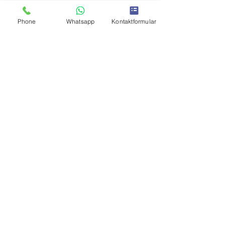
Phone
Whatsapp
Kontaktformular