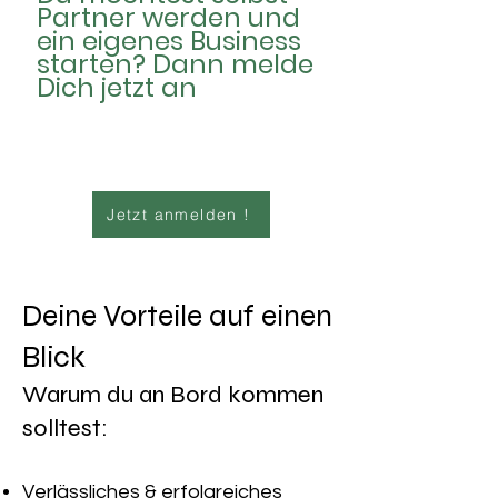
Partner werden und
ein eigenes Business
starten? Dann melde
Dich jetzt an
Jetzt anmelden !
Deine Vorteile auf einen
Blick
Warum du an Bord kommen
solltest:
Verlässliches & erfolgreiches