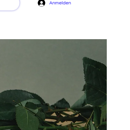
Anmelden