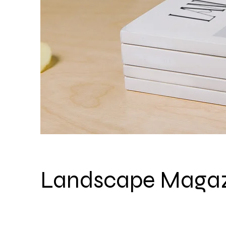
Landscape Magaz