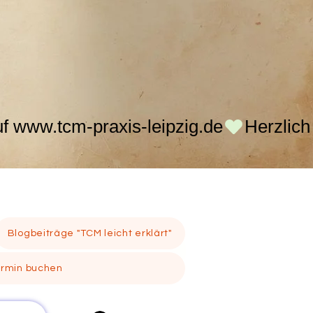
Blogbeiträge "TCM leicht erklärt"
ermin buchen