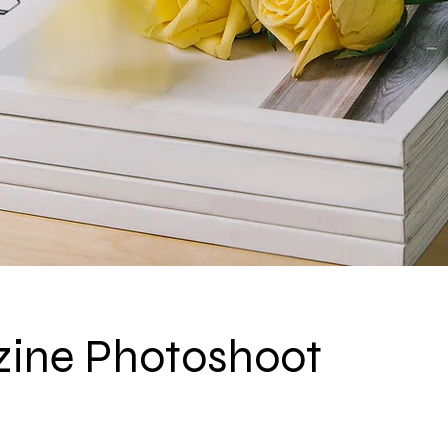
ine Photoshoot