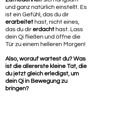
und ganz natürlich einstellt. Es 
ist ein Gefühl, das du dir 
erarbeitet
 hast, nicht eines, 
das du dir 
erdacht
 hast. Lass 
dein Qi fließen und öffne die 
Tür zu einem helleren Morgen!
Also, worauf wartest du? Was 
ist die allererste kleine Tat, die 
du jetzt gleich erledigst, um 
dein Qi in Bewegung zu 
bringen?