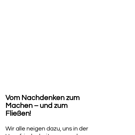
​Vom Nachdenken zum 
Machen – und zum 
Fließen!
​Wir alle neigen dazu, uns in der 