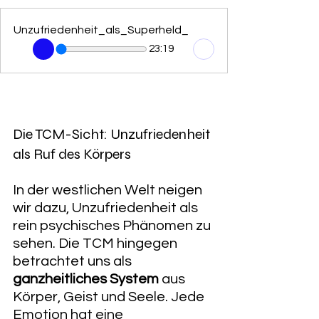
Unzufriedenheit_als_Superheld_
23:19
​Die TCM-Sicht: Unzufriedenheit 
als Ruf des Körpers 
​In der westlichen Welt neigen 
wir dazu, Unzufriedenheit als 
rein psychisches Phänomen zu 
sehen. Die TCM hingegen 
betrachtet uns als 
ganzheitliches System
 aus 
Körper, Geist und Seele. Jede 
Emotion hat eine 