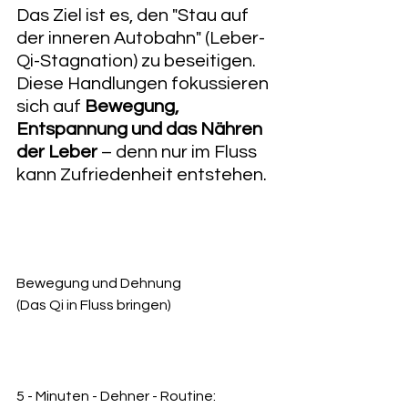
Das Ziel ist es, den "Stau auf 
der inneren Autobahn" (Leber-
Qi-Stagnation) zu beseitigen. 
Diese Handlungen fokussieren 
sich auf 
Bewegung, 
Entspannung und das Nähren 
der Leber
 – denn nur im Fluss 
kann Zufriedenheit entstehen.
Bewegung und Dehnung
(Das Qi in Fluss bringen)
5 - Minuten - Dehner - Routine: