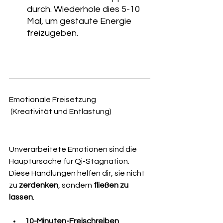
durch. Wiederhole dies 5-10 
Mal, um gestaute Energie 
freizugeben.
Emotionale Freisetzung
 (Kreativität und Entlastung)
Unverarbeitete Emotionen sind die 
Hauptursache für Qi-Stagnation. 
Diese Handlungen helfen dir, sie nicht 
zu 
zerdenken
, sondern 
fließen zu 
lassen
.
10-Minuten-Freischreiben 