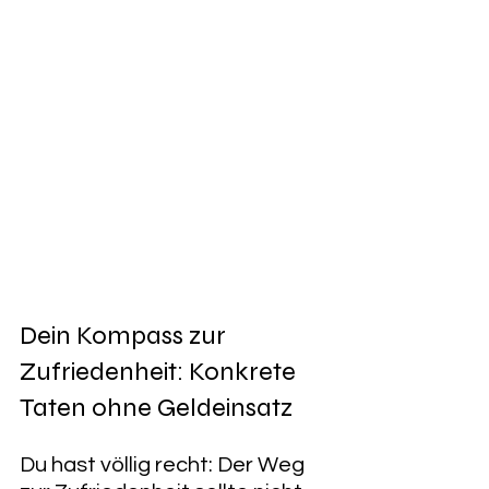
Dein Kompass zur 
Zufriedenheit: Konkrete 
Taten ohne Geldeinsatz
​Du hast völlig recht: Der Weg 