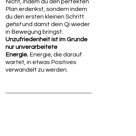
Nicht, indem du den perfekten 
Plan erdenkst, sondern indem 
du den ersten kleinen Schritt 
gehst
 und damit dein Qi wieder 
in Bewegung bringst.
Unzufriedenheit ist im Grunde 
nur unverarbeitete 
Energie.
 Energie, die darauf 
wartet, in etwas Positives 
verwandelt zu werden.