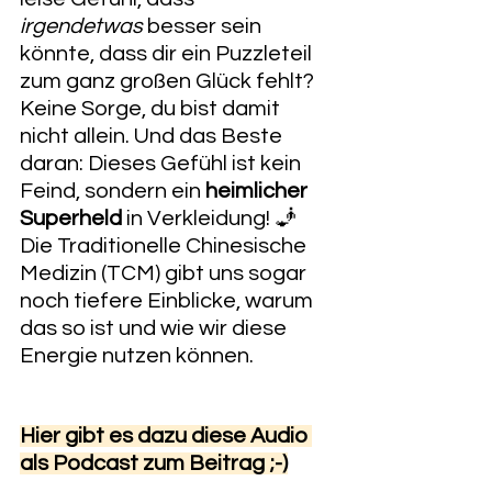
irgendetwas
 besser sein 
könnte, dass dir ein Puzzleteil 
zum ganz großen Glück fehlt?
​Keine Sorge, du bist damit 
nicht allein. Und das Beste 
daran: Dieses Gefühl ist kein 
Feind, sondern ein 
heimlicher 
Superheld
 in Verkleidung! 🧞 
Die Traditionelle Chinesische 
Medizin (TCM) gibt uns sogar 
noch tiefere Einblicke, warum 
das so ist und wie wir diese 
Energie nutzen können.
Hier gibt es dazu diese Audio 
als Podcast zum Beitrag ;-)