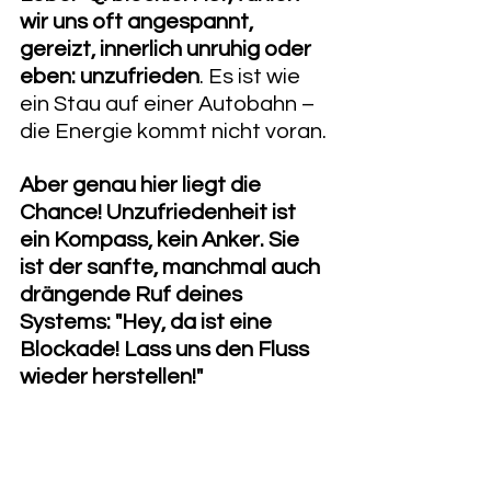
wir uns oft angespannt, 
gereizt, innerlich unruhig oder 
eben: unzufrieden
. Es ist wie 
ein Stau auf einer Autobahn – 
die Energie kommt nicht voran.
​Aber genau hier liegt die 
Chance! Unzufriedenheit ist 
ein Kompass, kein Anker. Sie 
ist der sanfte, manchmal auch 
drängende Ruf deines 
Systems: "Hey, da ist eine 
Blockade! Lass uns den Fluss 
wieder herstellen!"