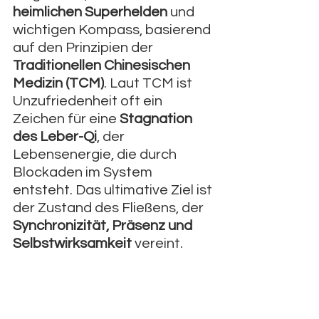
heimlichen Superhelden
 und 
wichtigen Kompass, basierend 
auf den Prinzipien der 
Traditionellen Chinesischen 
Medizin (TCM)
. Laut TCM ist 
Unzufriedenheit oft ein 
Zeichen für eine 
Stagnation 
des Leber-Qi
, der 
Lebensenergie, die durch 
Blockaden im System 
entsteht. Das ultimative Ziel ist 
der Zustand des Fließens, der 
Synchronizität, Präsenz und 
Selbstwirksamkeit
 vereint.