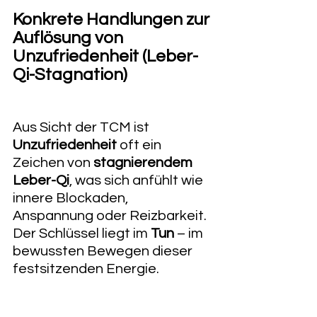
Konkrete Handlungen zur 
Auflösung von 
Unzufriedenheit (Leber-
Qi-Stagnation)
Aus Sicht der TCM ist 
Unzufriedenheit
 oft ein 
Zeichen von 
stagnierendem 
Leber-Qi
, was sich anfühlt wie 
innere Blockaden, 
Anspannung oder Reizbarkeit.
Der Schlüssel liegt im 
Tun
 – im 
bewussten Bewegen dieser 
festsitzenden Energie. 