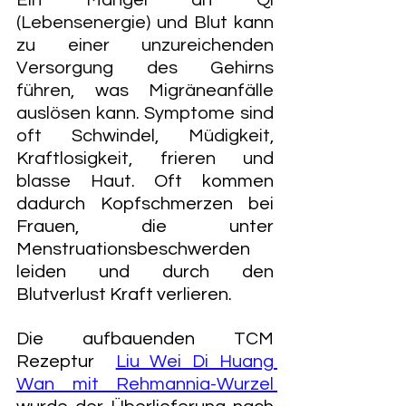
(Lebensenergie) und Blut kann 
zu einer unzureichenden 
Versorgung des Gehirns 
führen, was Migräneanfälle 
auslösen kann. Symptome sind 
oft Schwindel, Müdigkeit, 
Kraftlosigkeit, frieren und 
blasse Haut. 
Oft kommen 
dadurch Kopfschmerzen bei 
Frauen, die unter 
Menstruationsbeschwerden 
leiden und durch den 
Blutverlust Kraft verlieren. 
Die aufbauenden TCM 
Rezeptur
Liu Wei Di Huang 
Wan mit Rehmannia-Wurzel