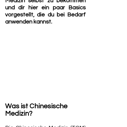
Medizin selbst zu bekommen 
und dir hier ein paar Basics 
vorgestellt, die du bei Bedarf 
anwenden kannst.
Was ist Chinesische 
Medizin?