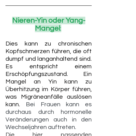
Nieren-Yin oder Yang-
Mangel
:
Dies kann zu chronischen 
Kopfschmerzen führen, die oft 
dumpf und langanhaltend sind. 
Es entspricht einem 
Erschöpfungszustand.
Ein 
Mangel an Yin kann zu 
Überhitzung im Körper führen, 
was Migräneanfälle auslösen 
kann. 
Bei Frauen kann es 
durchaus durch hormonelle 
Veränderungen auch in den 
Wechseljahren auftreten.
Die hier passenden 