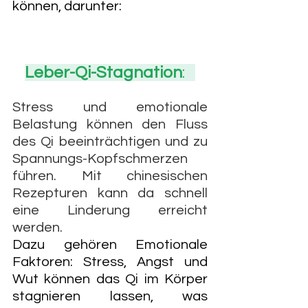
können, darunter:
Leber-Qi-Stagnation
:   
Stress und emotionale 
Belastung können den Fluss 
des Qi beeinträchtigen und zu 
Spannungs-Kopfschmerzen 
führen. Mit chinesischen 
Rezepturen kann da schnell 
eine Linderung erreicht 
werden.
Dazu gehören Emotionale 
Faktoren: Stress, Angst und 
Wut können das Qi im Körper 
stagnieren lassen, was 