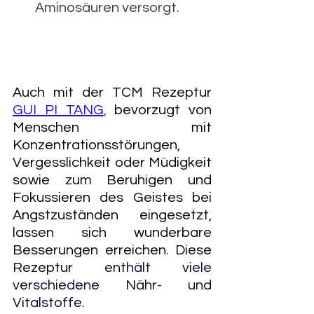
Aminosäuren versorgt. 
Auch mit der TCM Rezeptur
GUI PI TANG
, 
bevorzugt von 
Menschen mit 
Konzentrationsstörungen, 
Vergesslichkeit oder Müdigkeit 
sowie zum Beruhigen und 
Fokussieren des Geistes bei 
Angstzuständen eingesetzt, 
lassen sich wunderbare 
Besserungen erreichen
. 
Diese 
Rezeptur
enthält viele 
verschiedene Nähr- und 
Vitalstoffe.