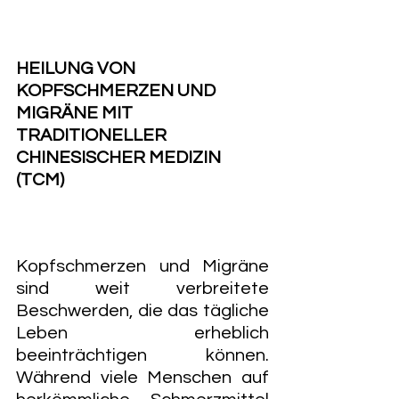
HEILUNG VON 
KOPFSCHMERZEN UND 
MIGRÄNE MIT 
TRADITIONELLER 
CHINESISCHER MEDIZIN 
(TCM)
Kopfschmerzen und Migräne 
sind weit verbreitete 
Beschwerden, die das tägliche 
Leben erheblich 
beeinträchtigen können. 
Während viele Menschen auf 