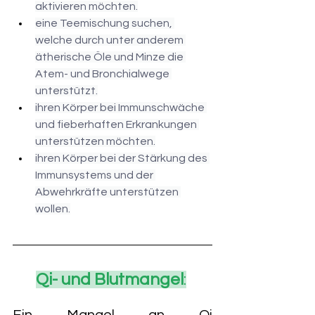
aktivieren möchten.
eine Teemischung suchen, 
welche durch unter anderem 
ätherische Öle und Minze die 
Atem- und Bronchialwege 
unterstützt.
ihren Körper bei Immunschwäche 
und fieberhaften Erkrankungen 
unterstützen möchten.
ihren Körper bei der Stärkung des 
Immunsystems und der 
Abwehrkräfte unterstützen 
wollen.
Qi- und Blutmangel
:
Ein Mangel an Qi 