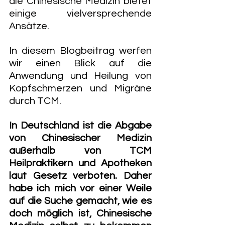
die Chinesische Medizin bietet 
einige vielversprechende 
Ansätze. 
In diesem Blogbeitrag werfen 
wir einen Blick auf die 
Anwendung und Heilung von 
Kopfschmerzen und Migräne 
durch TCM.
In Deutschland ist die Abgabe 
von Chinesischer Medizin 
außerhalb von TCM 
Heilpraktikern und Apotheken 
laut Gesetz verboten. Daher 
habe ich mich vor einer Weile 
auf die Suche gemacht, wie es 
doch möglich ist, Chinesische 