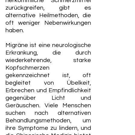
herkömmliche Schmerzmittel 
zurückgreifen, gibt es 
alternative Heilmethoden, die 
oft weniger Nebenwirkungen 
haben. 
Migräne ist eine neurologische 
Erkrankung, die durch 
wiederkehrende, starke 
Kopfschmerzen 
gekennzeichnet ist, oft 
begleitet von Übelkeit, 
Erbrechen und Empfindlichkeit 
gegenüber Licht und 
Geräuschen. Viele Menschen 
suchen nach alternativen 
Behandlungsmethoden, um 
ihre Symptome zu lindern, und 