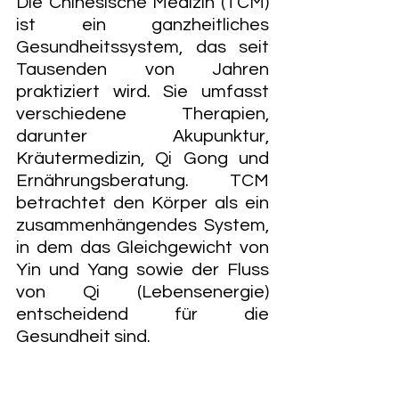
Die Chinesische Medizin (TCM) 
ist ein ganzheitliches 
Gesundheitssystem, das seit 
Tausenden von Jahren 
praktiziert wird. Sie umfasst 
verschiedene Therapien, 
darunter Akupunktur, 
Kräutermedizin, Qi Gong und 
Ernährungsberatung. TCM 
betrachtet den Körper als ein 
zusammenhängendes System, 
in dem das Gleichgewicht von 
Yin und Yang sowie der Fluss 
von Qi (Lebensenergie) 
entscheidend für die 
Gesundheit sind.