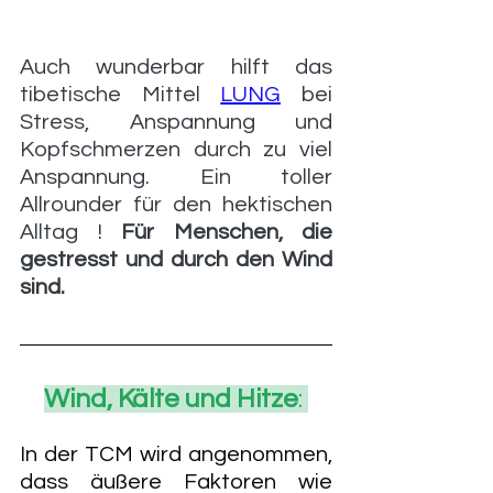
Auch wunderbar hilft das 
tibetische Mittel 
LUNG
 bei 
Stress, Anspannung und 
Kopfschmerzen durch zu viel 
Anspannung. Ein toller 
Allrounder für den hektischen 
Alltag ! 
Für Menschen, die 
gestresst und durch den Wind 
sind.
Wind, Kälte und Hitze
: 
In der TCM wird angenommen, 
dass äußere Faktoren wie 