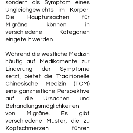
sondern als Symptom eines 
Ungleichgewichts im Körper. 
Die Hauptursachen für 
Migräne können in 
verschiedene Kategorien 
eingeteilt werden.
Während die westliche Medizin 
häufig auf Medikamente zur 
Linderung der Symptome 
setzt, bietet die Traditionelle 
Chinesische Medizin (TCM) 
eine ganzheitliche Perspektive 
auf die Ursachen und 
Behandlungsmöglichkeiten 
von Migräne. 
Es gibt 
verschiedene Muster, die zu 
Kopfschmerzen führen 