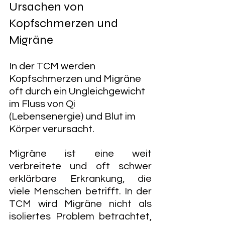
Ursachen von 
Kopfschmerzen und 
Migräne 
In der TCM werden 
Kopfschmerzen und Migräne 
oft durch ein Ungleichgewicht 
im Fluss von Qi 
(Lebensenergie) und Blut im 
Körper verursacht. 
Migräne ist eine weit 
verbreitete und oft schwer 
erklärbare Erkrankung, die 
viele Menschen betrifft. In der 
TCM wird Migräne nicht als 
isoliertes Problem betrachtet, 