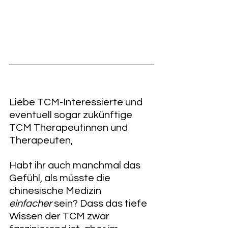
Liebe TCM-Interessierte und 
eventuell sogar zukünftige 
TCM Therapeutinnen und 
Therapeuten,
Habt ihr auch manchmal das 
Gefühl, als müsste die 
chinesische Medizin 
einfacher
 sein? Dass das tiefe 
Wissen der TCM zwar 