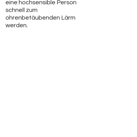
eine hochsensible Person 
schnell zum 
ohrenbetäubenden Lärm 
werden.