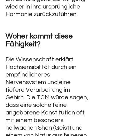
wieder in ihre ursprüngliche 
Harmonie zurückzuführen.
Woher kommt diese 
Fähigkeit?
Die Wissenschaft erklärt 
Hochsensibilität durch ein 
empfindlicheres 
Nervensystem und eine 
tiefere Verarbeitung im 
Gehirn. Die TCM würde sagen, 
dass eine solche feine 
angeborene Konstitution oft 
mit einem besonders 
hellwachen Shen (Geist) und 
einem von Natur aus feineren 