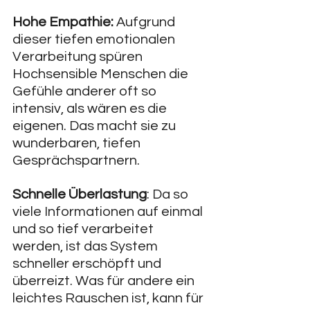
Hohe Empathie:
 Aufgrund 
dieser tiefen emotionalen 
Verarbeitung spüren 
Hochsensible Menschen die 
Gefühle anderer oft so 
intensiv, als wären es die 
eigenen. Das macht sie zu 
wunderbaren, tiefen 
Gesprächspartnern.
Schnelle Überlastung
: Da so 
viele Informationen auf einmal 
und so tief verarbeitet 
werden, ist das System 
schneller erschöpft und 
überreizt. Was für andere ein 
leichtes Rauschen ist, kann für 