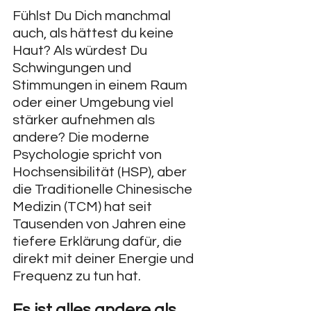
Fühlst Du Dich manchmal 
auch, als hättest du keine 
Haut? Als würdest Du 
Schwingungen und 
Stimmungen in einem Raum 
oder einer Umgebung viel 
stärker aufnehmen als 
andere? Die moderne 
Psychologie spricht von 
Hochsensibilität (HSP), aber 
die Traditionelle Chinesische 
Medizin (TCM) hat seit 
Tausenden von Jahren eine 
tiefere Erklärung dafür, die 
direkt mit deiner Energie und 
Frequenz zu tun hat.
Es ist alles andere als 