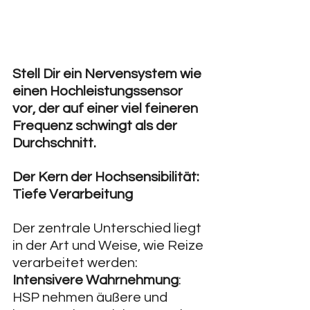
Stell Dir ein Nervensystem wie 
einen Hochleistungssensor 
vor, der auf einer viel feineren 
Frequenz schwingt als der 
Durchschnitt.
Der Kern der Hochsensibilität: 
Tiefe Verarbeitung
Der zentrale Unterschied liegt 
in der Art und Weise, wie Reize 
verarbeitet werden:
Intensivere Wahrnehmung
: 
HSP nehmen äußere und 