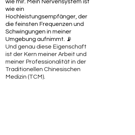
wie mir. Mein Nervensystem ist 
wie ein 
Hochleistungsempfänger, der 
die feinsten Frequenzen und 
Schwingungen in meiner 
Umgebung aufnimmt. 📡
Und genau diese Eigenschaft 
ist der Kern meiner Arbeit und 
meiner Professionalität in der 
Traditionellen Chinesischen 
Medizin (TCM).