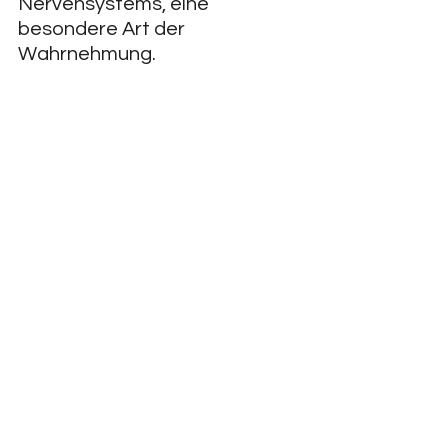
Nervensystems, eine 
besondere Art der 
Wahrnehmung.