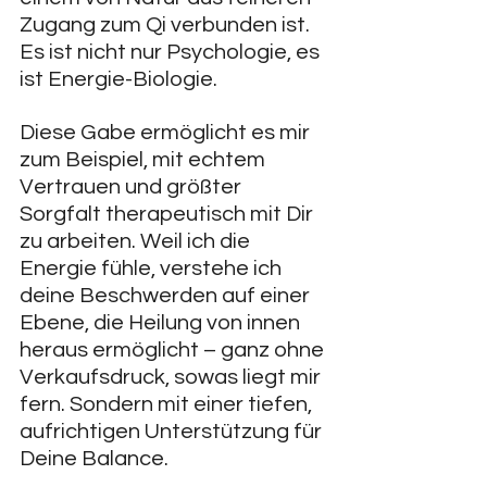
Zugang zum Qi verbunden ist. 
Es ist nicht nur Psychologie, es 
ist Energie-Biologie.
Diese Gabe ermöglicht es mir 
zum Beispiel, mit echtem 
Vertrauen und größter 
Sorgfalt therapeutisch mit Dir 
zu arbeiten. Weil ich die 
Energie fühle, verstehe ich 
deine Beschwerden auf einer 
Ebene, die Heilung von innen 
heraus ermöglicht – ganz ohne 
Verkaufsdruck, sowas liegt mir 
fern. Sondern mit einer tiefen, 
aufrichtigen Unterstützung für 
Deine Balance.