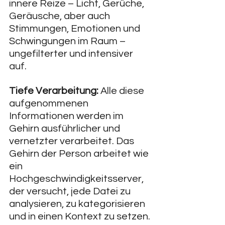
innere Reize – Licht, Gerüche, 
Geräusche, aber auch 
Stimmungen, Emotionen und 
Schwingungen im Raum – 
ungefilterter und intensiver 
auf.
Tiefe Verarbeitung:
 Alle diese 
aufgenommenen 
Informationen werden im 
Gehirn ausführlicher und 
vernetzter verarbeitet. Das 
Gehirn der Person arbeitet wie 
ein 
Hochgeschwindigkeitsserver, 
der versucht, jede Datei zu 
analysieren, zu kategorisieren 
und in einen Kontext zu setzen.