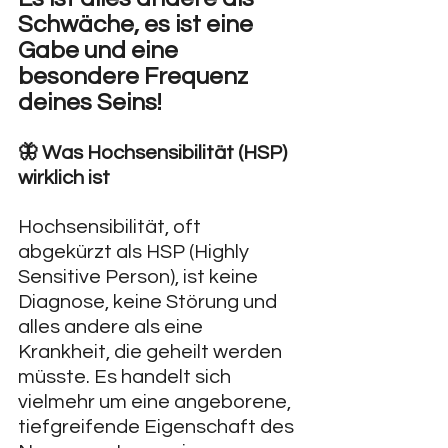
Schwäche, es ist eine 
Gabe und eine 
besondere Frequenz 
deines Seins!
🦋 Was Hochsensibilität (HSP) 
wirklich ist
Hochsensibilität, oft 
abgekürzt als HSP (Highly 
Sensitive Person), ist keine 
Diagnose, keine Störung und 
alles andere als eine 
Krankheit, die geheilt werden 
müsste. Es handelt sich 
vielmehr um eine angeborene, 
tiefgreifende Eigenschaft des 