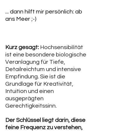
... dann hilft mir persönlich: ab 
ans Meer ;-)
Kurz gesagt:
 Hochsensibilität 
ist eine besondere biologische 
Veranlagung für Tiefe, 
Detailreichtum und intensive 
Empfindung. Sie ist die 
Grundlage für Kreativität, 
Intuition und einen 
ausgeprägten 
Gerechtigkeitssinn.
Der Schlüssel liegt darin, diese 
feine Frequenz zu verstehen, 