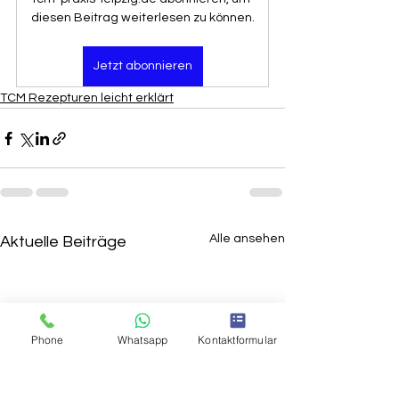
diesen Beitrag weiterlesen zu können.
Jetzt abonnieren
TCM Rezepturen leicht erklärt
Alle ansehen
Aktuelle Beiträge
Phone
Whatsapp
Kontaktformular