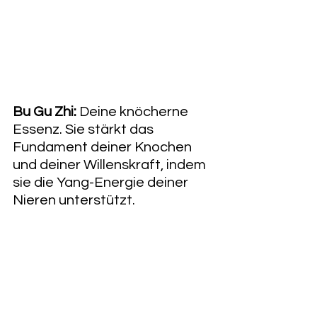
Bu Gu Zhi:
 Deine knöcherne 
Essenz. Sie stärkt das 
Fundament deiner Knochen 
und deiner Willenskraft, indem 
sie die Yang-Energie deiner 
Nieren unterstützt. 