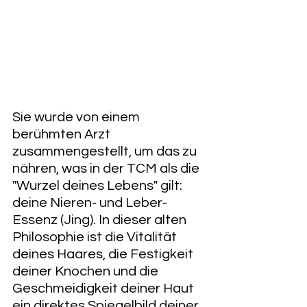
Sie wurde von einem 
berühmten Arzt 
zusammengestellt, um das zu 
nähren, was in der TCM als die 
"Wurzel deines Lebens" gilt: 
deine Nieren- und Leber-
Essenz (Jing). In dieser alten 
Philosophie ist die Vitalität 
deines Haares, die Festigkeit 
deiner Knochen und die 
Geschmeidigkeit deiner Haut 
ein direktes Spiegelbild deiner 