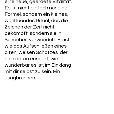
eine neue, geerdete Vitalität.
Es ist nicht einfach nur eine 
Formel, sondern ein kleines, 
wohltuendes Ritual, das die 
Zeichen der Zeit nicht 
bekämpft, sondern sie in 
Schönheit verwandelt. Es ist 
wie das Aufschließen eines 
alten, weisen Schatzes, der 
dich daran erinnert, wie 
wunderbar es ist, im Einklang 
mit dir selbst zu sein. Ein 
Jungbrunnen. 