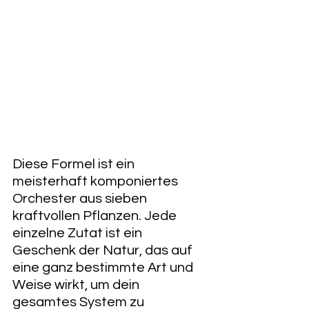
Diese Formel ist ein 
meisterhaft komponiertes 
Orchester aus sieben 
kraftvollen Pflanzen. Jede 
einzelne Zutat ist ein 
Geschenk der Natur, das auf 
eine ganz bestimmte Art und 
Weise wirkt, um dein 
gesamtes System zu 