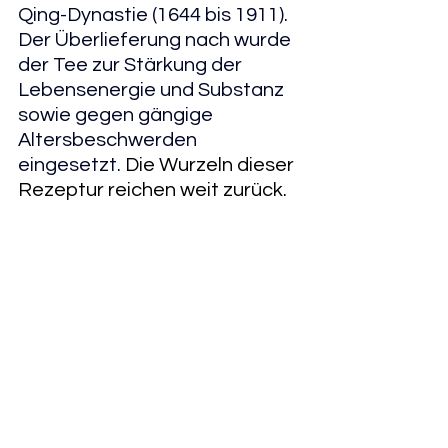
Qing-Dynastie (1644 bis 1911). 
Der Überlieferung nach wurde 
der Tee zur Stärkung der 
Lebensenergie und Substanz 
sowie gegen gängige 
Altersbeschwerden 
eingesetzt. 
Die Wurzeln dieser 
Rezeptur reichen weit zurück. 