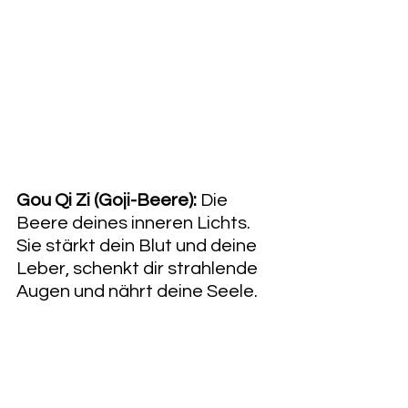
Gou Qi Zi (Goji-Beere):
 Die 
Beere deines inneren Lichts. 
Sie stärkt dein Blut und deine 
Leber, schenkt dir strahlende 
Augen und nährt deine Seele. 