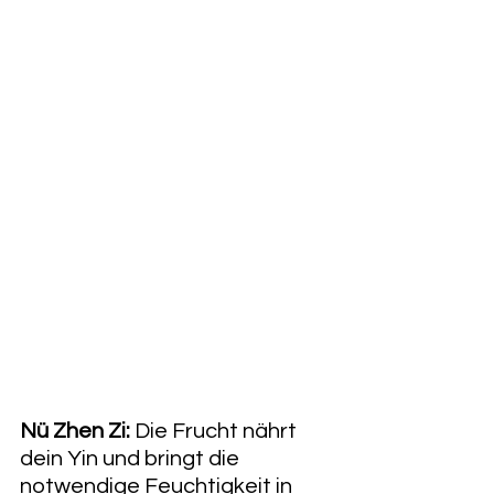
Nü Zhen Zi:
 Die Frucht nährt 
dein Yin und bringt die 
notwendige Feuchtigkeit in 