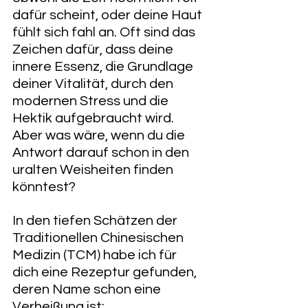
dafür scheint, oder deine Haut 
fühlt sich fahl an. Oft sind das 
Zeichen dafür, dass deine 
innere Essenz, die Grundlage 
deiner Vitalität, durch den 
modernen Stress und die 
Hektik aufgebraucht wird. 
Aber was wäre, wenn du die 
Antwort darauf schon in den 
uralten Weisheiten finden 
könntest?
In den tiefen Schätzen der 
Traditionellen Chinesischen 
Medizin (TCM) habe ich für 
dich eine Rezeptur gefunden, 
deren Name schon eine 
Verheißung ist: 