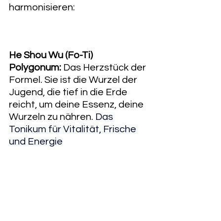
harmonisieren:
He Shou Wu (Fo-Ti) 
Polygonum:
 Das Herzstück der 
Formel. Sie ist die Wurzel der 
Jugend, die tief in die Erde 
reicht, um deine Essenz, deine 
Wurzeln zu nähren. 
Das 
Tonikum für Vitalität, Frische 
und Energie