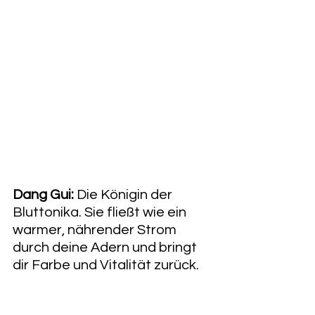
Dang Gui:
 Die Königin der 
Bluttonika. Sie fließt wie ein 
warmer, nährender Strom 
durch deine Adern und bringt 
dir Farbe und Vitalität zurück.