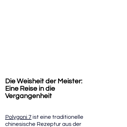
Die Weisheit der Meister: 
Eine Reise in die 
Vergangenheit
Polygoni 7
 ist eine traditionelle 
chinesische Rezeptur aus der 