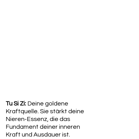
Tu Si Zi:
 Deine goldene 
Kraftquelle. Sie stärkt deine 
Nieren-Essenz, die das 
Fundament deiner inneren 
Kraft und Ausdauer ist. 