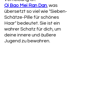
Qi Bao Mei Ran Dan
, was 
übersetzt so viel wie "Sieben-
Schätze-Pille für schönes 
Haar" bedeutet. Sie ist ein 
wahrer Schatz für dich, um 
deine innere und äußere 
Jugend zu bewahren.