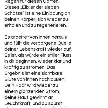
Regen für diesen Garten. 
Dieses „Elixier der sieben 
Schätze“ ist eine Einladung an 
deinen Körper, sich wieder zu 
erholen und zu regenerieren.
Es arbeitet von innen heraus 
und füllt die verborgene Quelle 
deiner Lebenskraft wieder auf. 
Es ist, als würde ein stiller Fluss 
in dir beginnen, wieder klar und 
kräftig zu strömen. Das 
Ergebnis ist eine sichtbare 
Blüte von innen nach außen: 
Dein Haar wird wieder zu 
einem glänzenden Strom, 
deine Haut gewinnt an 
Leuchtkraft, und du spürst 