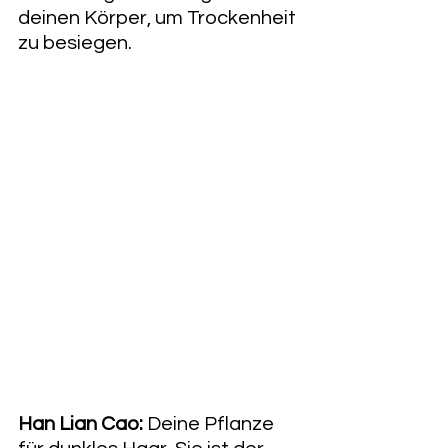
deinen Körper, um Trockenheit 
zu besiegen.
Han Lian Cao:
 Deine Pflanze 