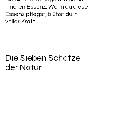
inneren Essenz. Wenn du diese 
Essenz pflegst, blühst du in 
voller Kraft.
Die Sieben Schätze 
der Natur