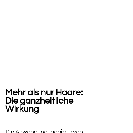
Mehr als nur Haare: 
Die ganzheitliche 
Wirkung
Die Anwendungsgebiete von 