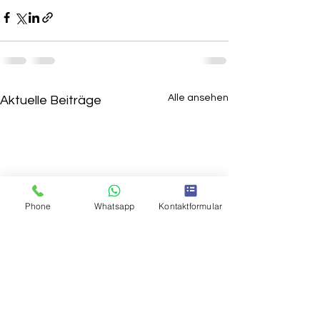
Alle ansehen
Aktuelle Beiträge
Phone
Whatsapp
Kontaktformular